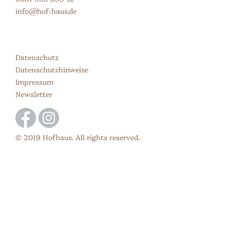
info@hof-haus.de
Datenschutz
Datenschutzhinweise
Impressum
Newsletter
© 2019 Hofhaus. All rights reserved.