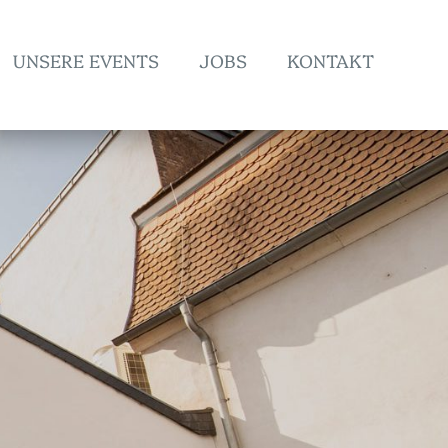
UNSERE EVENTS
JOBS
KONTAKT