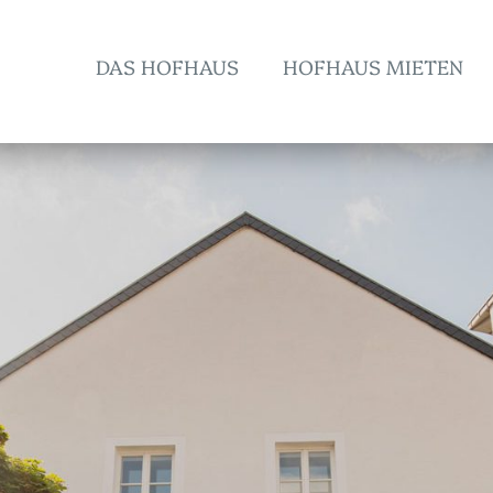
DAS HOFHAUS
HOFHAUS MIETEN